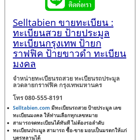
Selltabien ขายทะเบียน :
ทะเบียนสวย ป้ายประมูล
ทะเบียนกรุงเทพ ป้ายก
ราฟฟิค ป้ายขาวดำ ทะเบียน
มงคล
จำหน่ายทะเบียนรถสวย ทะเบียนรถประมูล
ลวดลายกราฟฟิค กรุงเทพมหานคร
โทร 080-555-8191
Selltabien.com
มีทะเบียนรถสวย ป้ายประมูล เลข
ทะเบียนมงคล ให้ท่านเลือกทุกเลขหมาย
สามารถจดทะเบียนได้ทันที ไม่ต้องรอลำดับ
ทะเบียนประมูล สามารถ ซื้อ-ขาย มอบเป็นมรดกให้แก่
บุตรหลานได้