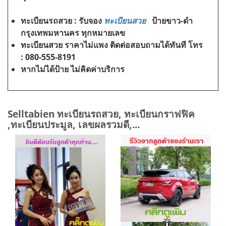
ทะเบียนรถสวย : รับจอง
ทะเบียนสวย
ป้ายขาว-ดำ
กรุงเทพมหานคร ทุกหมายเลข
ทะเบียนสวย ราคาไม่แพง ติดต่อสอบถามได้ทันที โทร
: 080-555-8191
หากไม่ได้ป้าย ไม่คิดค่าบริการ
Selltabien ทะเบียนรถสวย, ทะเบียนกราฟฟิค
,ทะเบียนประมูล, เลขผลรวมดี,...