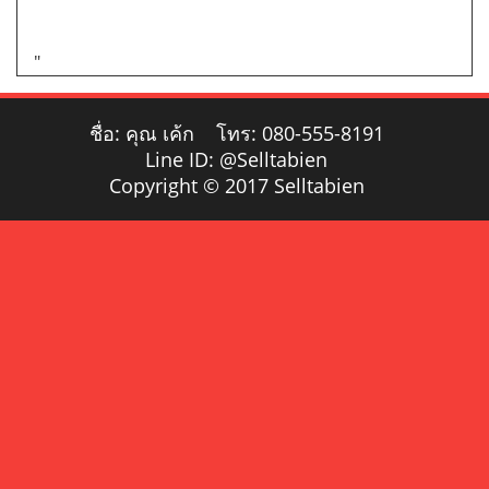
"
ชื่อ: คุณ เค้ก
โทร: 080-555-8191
Line ID: @Selltabien
Copyright © 2017 Selltabien