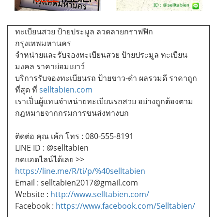
ทะเบียนสวย ป้ายประมูล ลวดลายกราฟฟิก
กรุงเทพมหานคร
จำหน่ายและรับจองทะเบียนสวย ป้ายประมูล ทะเบียน
มงคล ราคาย่อมเยาว์
บริการรับจองทะเบียนรถ ป้ายขาว-ดำ ผลรวมดี ราคาถูก
ที่สุด ที่
selltabien.com
เราเป็นผู้แทนจำหน่ายทะเบียนรถสวย อย่างถูกต้องตาม
กฎหมายจากกรมการขนส่งทางบก
ติดต่อ คุณ เค้ก โทร : 080-555-8191
LINE ID : @selltabien
กดแอดไลน์ได้เลย >>
https://line.me/R/ti/p/%40selltabien
Email : selltabien2017@gmail.com
Website :
http://www.selltabien.com/
Facebook :
https://www.facebook.com/Selltabien/